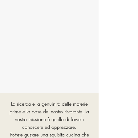
La ricerca e la genuinità delle materie
prime è la base del nostro ristorante, la
nostra missione è quella di farvele
conoscere ed apprezzare.
Potrete gustare una squisita cucina che