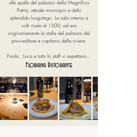
alle spalle del palazzo della Magnifica
Patria, attuale municipio e dello
splendido lungolago. La sala interna a
volti risale al 1500, ed era
originariamente la stalla del palazzo del
provveditore e capitano della riviera.
Paola , Luca e tutto lo staff vi aspettano...
Floriana Ristorante