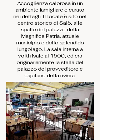
Accoglienza calorosa in un
ambiente famigliare e curato
nei dettagli. Il locale è sito nel
centro storico di Salò, alle
spalle del palazzo della
Magnifica Patria, attuale
municipio e dello splendido
lungolago. La sala interna a
volti risale al 1500, ed era
originariamente la stalla del
palazzo del provveditore e
capitano della riviera.